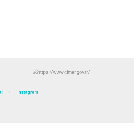
al
Instagram