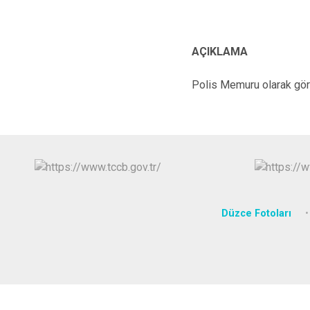
AÇIKLAMA
Polis Memuru olarak göre
Düzce Fotoları