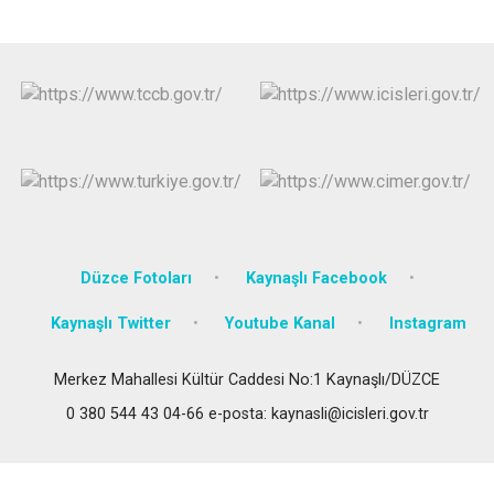
Düzce Fotoları
Kaynaşlı Facebook
Kaynaşlı Twitter
Youtube Kanal
Instagram
Merkez Mahallesi Kültür Caddesi No:1 Kaynaşlı/DÜZCE
0 380 544 43 04-66 e-posta: kaynasli@icisleri.gov.tr