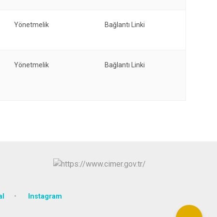
Yönetmelik
Bağlantı Linki
Yönetmelik
Bağlantı Linki
al
Instagram