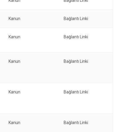
Kanun
Bağlantı Linki
Kanun
Bağlantı Linki
Kanun
Bağlantı Linki
Kanun
Bağlantı Linki
Kanun
Bağlantı Linki
Kanun
Bağlantı Linki