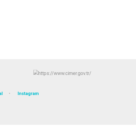
al
Instagram