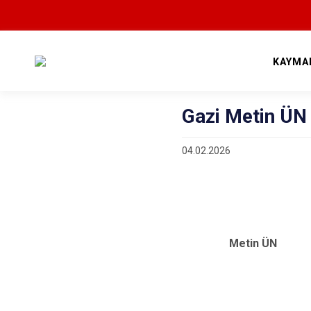
KAYMA
Gazi Metin ÜN
04.02.2026
Metin ÜN