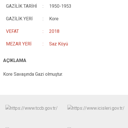
GAZİLİK TARİHİ
:
1950-1953
GAZİLİK YERİ
:
Kore
VEFAT
:
2018
MEZAR YERİ
:
Saz Köyü
AÇIKLAMA
Kore Savaşında Gazi olmuştur.