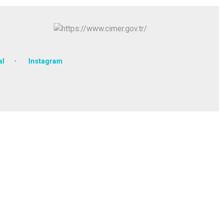
al
Instagram