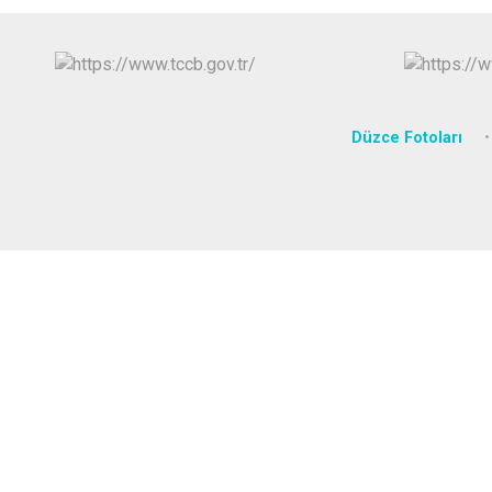
Düzce Fotoları